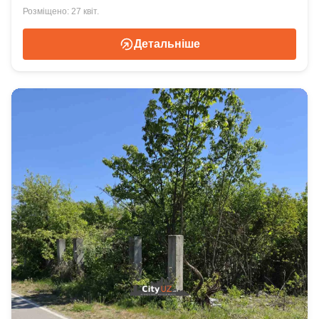
27 квіт.
Детальніше