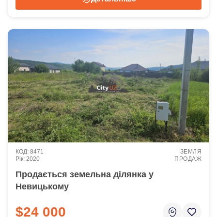
8471
ЗЕМЛЯ
2020
ПРОДАЖ
Продається земельна ділянка у
Невицькому
$24 000