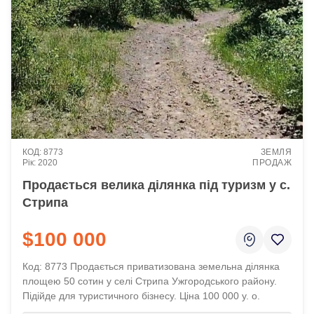
8773
ЗЕМЛЯ
2020
ПРОДАЖ
Продається велика ділянка під туризм у с.
Стрипа
$100 000
Код: 8773 Продається приватизована земельна ділянка
площею 50 сотин у селі Стрипа Ужгородського району.
Підійде для туристичного бізнесу. Ціна 100 000 у. о.