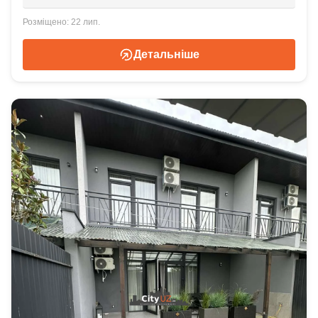
22 лип.
Детальніше