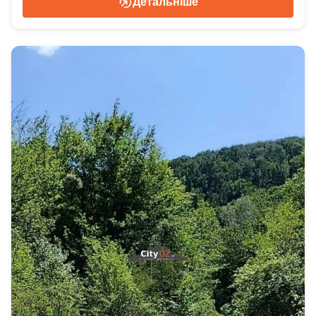
Детальніше