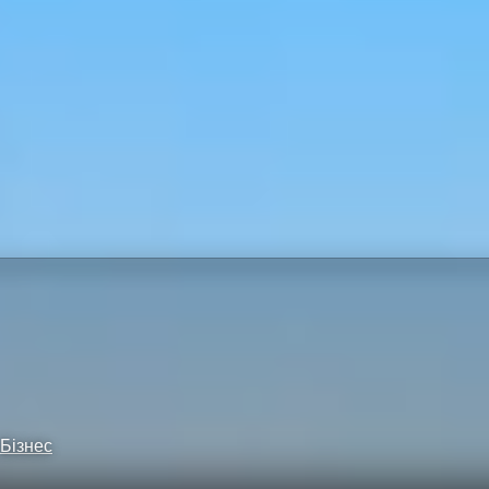
Бізнес