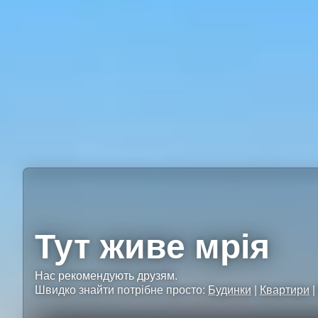
Тут живе мрія
Нас рекомендують друзям.
Швидко знайти потрібне просто:
Будинки
|
Квартири
|