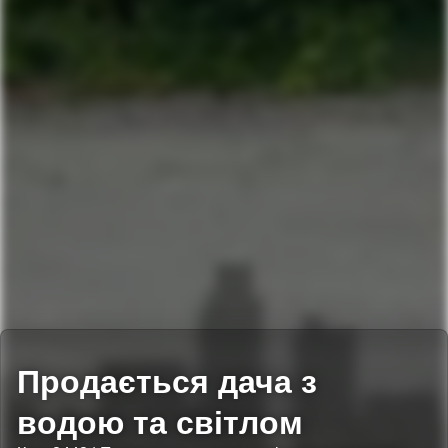
Продається дача з
водою та світлом