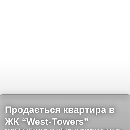
Продається квартира в
ЖК “West-Towers”