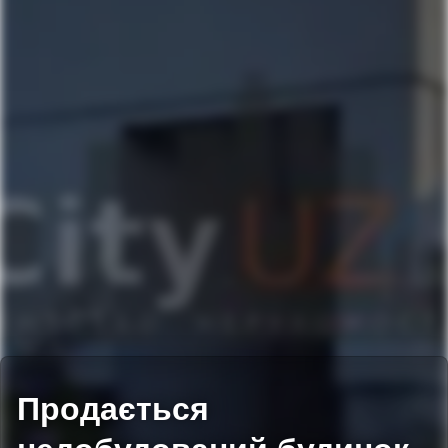
Продається