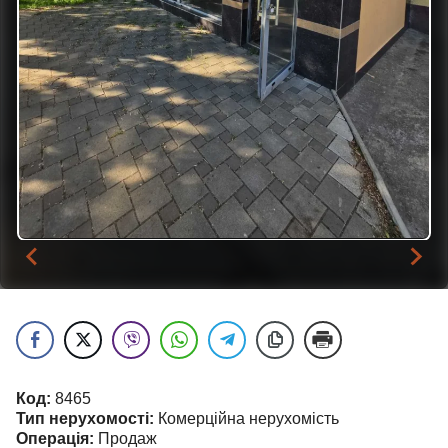
Код:
8465
Тип нерухомості:
Комерційна нерухомість
Операція:
Продаж